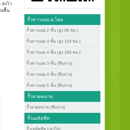
 ส่งไว
นพื้น
รั้วคาวบอย ฮ.โฮม
รั้วคาวบอย 2 ชั้น (สูง 85 ซม.)
รั้วคาวบอย 3 ชั้น (สูง 120 ซม.)
รั้วคาวบอย 4 ชั้น (สูง 150 ซม.)
รั้วคาวบอย 3 ชั้น (ทึบล่าง)
รั้วคาวบอย 4 ชั้น (ทึบล่าง)
รั้วคาวบอย 5 ชั้น (ทึบล่าง)
รั้วลวดหนาม
รั้วลวดหนาม (ทึบล่าง)
รั้วเมทัลชีท
รั้วเมทัลชีท (เสาไอ)