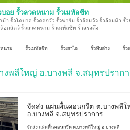
วบอย รั้วลวดหนาม รั้วเมทัลชีท
ม้า รั้วโคบาล รั้วคอกวัว รั้วฟาร์ม รั้วล้อมวัว รั้วล้อมม้า รั้
ั้วล้อมสัตว์ รั้วลวดหนาม รั้วเมทัลชีท รั้วแรงดึง
วดหนาม
รั้วเมทัลชีท
รั้วเสาไอ
รั้วทึบล่าง
รั้ว
.บางพลีใหญ่ อ.บางพลี จ.สมุทรปราก
จัดส่ง แผ่นพื้นคอนกรีต ต.บางพลีใ
อ.บางพลี จ.สมุทรปราการ
จัดส่ง แผ่นพื้นคอนกรีต ต.บางพลีใหญ่ อ.บางพลี