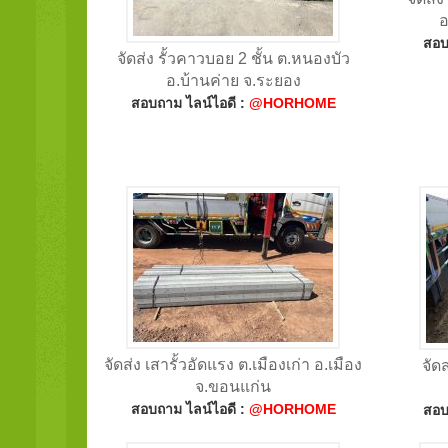
อ
สอบ
จัดส่ง รั้วคาวบอย 2 ชั้น ต.หนองบัว
อ.บ้านค่าย จ.ระยอง
สอบถาม ไลน์ไอดี :
@HORHOME
จัดส่ง เสารั้วอัดแรง ต.เมืองเก่า อ.เมือง
จัดส
จ.ขอนแก่น
สอบถาม ไลน์ไอดี :
@HORHOME
สอบ