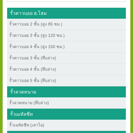
รั้วคาวบอย ฮ.โฮม
รั้วคาวบอย 2 ชั้น (สูง 85 ซม.)
รั้วคาวบอย 3 ชั้น (สูง 120 ซม.)
รั้วคาวบอย 4 ชั้น (สูง 150 ซม.)
รั้วคาวบอย 3 ชั้น (ทึบล่าง)
รั้วคาวบอย 4 ชั้น (ทึบล่าง)
รั้วคาวบอย 5 ชั้น (ทึบล่าง)
รั้วลวดหนาม
รั้วลวดหนาม (ทึบล่าง)
รั้วเมทัลชีท
รั้วเมทัลชีท (เสาไอ)