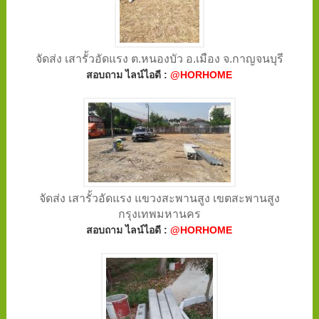
จัดส่ง เสารั้วอัดแรง ต.หนองบัว อ.เมือง จ.กาญจนบุรี
สอบถาม ไลน์ไอดี :
@HORHOME
จัดส่ง เสารั้วอัดแรง แขวงสะพานสูง เขตสะพานสูง
กรุงเทพมหานคร
สอบถาม ไลน์ไอดี :
@HORHOME