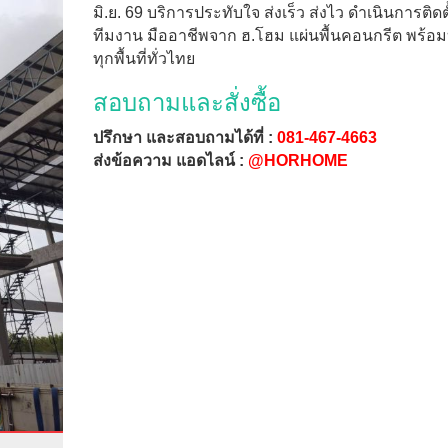
มิ.ย. 69 บริการประทับใจ ส่งเร็ว ส่งไว ดำเนินการติดต
ทีมงาน มืออาชีพจาก ฮ.โฮม แผ่นพื้นคอนกรีต พร้อม
ทุกพื้นที่ทั่วไทย
สอบถามและสั่งซื้อ
ปรึกษา และสอบถามได้ที่ :
081-467-4663
ส่งข้อความ แอดไลน์ :
@HORHOME