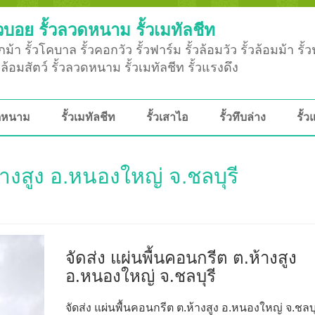
วบอย รั้วลวดหนาม รั้วเมทัลชีท
ม้า รั้วโคบาล รั้วคอกวัว รั้วฟาร์ม รั้วล้อมวัว รั้วล้อมม้า รั้
ั้วล้อมสัตว์ รั้วลวดหนาม รั้วเมทัลชีท รั้วแรงดึง
วดหนาม
รั้วเมทัลชีท
รั้วเสาไอ
รั้วทึบล่าง
รั้ว
้างสูง อ.หนองใหญ่ จ.ชลบุรี
จัดส่ง แผ่นพื้นคอนกรีต ต.ห้างสูง
อ.หนองใหญ่ จ.ชลบุรี
จัดส่ง แผ่นพื้นคอนกรีต ต.ห้างสูง อ.หนองใหญ่ จ.ชลบุร