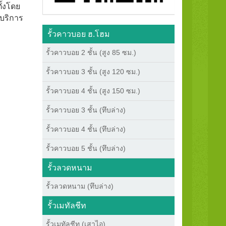
ั้งโดย
บริการ
รั้วคาวบอย ฮ.โฮม
รั้วคาวบอย 2 ชั้น (สูง 85 ซม.)
รั้วคาวบอย 3 ชั้น (สูง 120 ซม.)
รั้วคาวบอย 4 ชั้น (สูง 150 ซม.)
รั้วคาวบอย 3 ชั้น (ทึบล่าง)
รั้วคาวบอย 4 ชั้น (ทึบล่าง)
รั้วคาวบอย 5 ชั้น (ทึบล่าง)
รั้วลวดหนาม
รั้วลวดหนาม (ทึบล่าง)
รั้วเมทัลชีท
รั้วเมทัลชีท (เสาไอ)