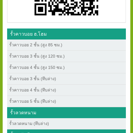
รั้วคาวบอย ฮ.โฮม
รั้วคาวบอย 2 ชั้น (สูง 85 ซม.)
รั้วคาวบอย 3 ชั้น (สูง 120 ซม.)
รั้วคาวบอย 4 ชั้น (สูง 150 ซม.)
รั้วคาวบอย 3 ชั้น (ทึบล่าง)
รั้วคาวบอย 4 ชั้น (ทึบล่าง)
รั้วคาวบอย 5 ชั้น (ทึบล่าง)
รั้วลวดหนาม
รั้วลวดหนาม (ทึบล่าง)