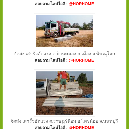
สอบถาม ไลน์ไอดี :
@HORHOME
จัดส่ง เสารั้วอัดแรง ต.บ้านคลอง อ.เมือง จ.พิษณุโลก
สอบถาม ไลน์ไอดี :
@HORHOME
จัดส่ง เสารั้วอัดแรง ต.ราษฎร์นิยม อ.ไทรน้อย จ.นนทบุรี
สอบถาม ไลน์ไอดี :
@HORHOME