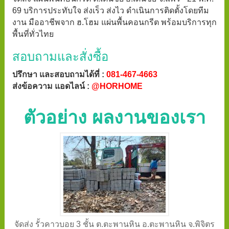
69 บริการประทับใจ ส่งเร็ว ส่งไว ดำเนินการติดตั้งโดยทีม
งาน มืออาชีพจาก ฮ.โฮม แผ่นพื้นคอนกรีต พร้อมบริการทุก
พื้นที่ทั่วไทย
สอบถามและสั่งซื้อ
ปรึกษา และสอบถามได้ที่ :
081-467-4663
ส่งข้อความ แอดไลน์ :
@HORHOME
ตัวอย่าง ผลงานของเรา
จัดส่ง รั้วคาวบอย 3 ชั้น ต.ตะพานหิน อ.ตะพานหิน จ.พิจิตร