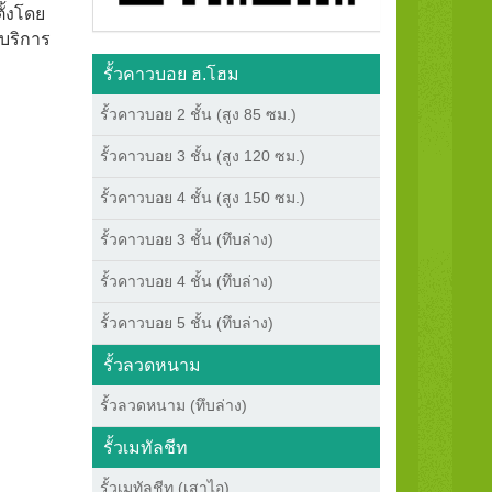
ั้งโดย
บริการ
รั้วคาวบอย ฮ.โฮม
รั้วคาวบอย 2 ชั้น (สูง 85 ซม.)
รั้วคาวบอย 3 ชั้น (สูง 120 ซม.)
รั้วคาวบอย 4 ชั้น (สูง 150 ซม.)
รั้วคาวบอย 3 ชั้น (ทึบล่าง)
รั้วคาวบอย 4 ชั้น (ทึบล่าง)
รั้วคาวบอย 5 ชั้น (ทึบล่าง)
รั้วลวดหนาม
รั้วลวดหนาม (ทึบล่าง)
รั้วเมทัลชีท
รั้วเมทัลชีท (เสาไอ)