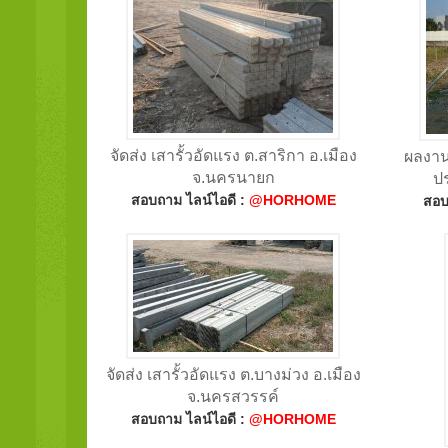
จัดส่ง เสารั้วอัดแรง ต.สาริกา อ.เมือง
ผลงานต
จ.นครนายก
ป
สอบถาม ไลน์ไอดี :
@HORHOME
สอบ
จัดส่ง เสารั้วอัดแรง ต.บางม่วง อ.เมือง
จ.นครสวรรค์
สอบถาม ไลน์ไอดี :
@HORHOME