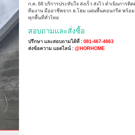
ก.ค. 68 บริการประทับใจ ส่งเร็ว ส่งไว ดำเนินการติดต
ทีมงาน มืออาชีพจาก ฮ.โฮม แผ่นพื้นคอนกรีต พร้อม
ทุกพื้นที่ทั่วไทย
สอบถามและสั่งซื้อ
ปรึกษา และสอบถามได้ที่ :
081-467-4663
ส่งข้อความ แอดไลน์ :
@HORHOME