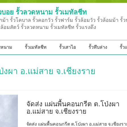
วบอย รั้วลวดหนาม รั้วเมทัลชีท
ม้า รั้วโคบาล รั้วคอกวัว รั้วฟาร์ม รั้วล้อมวัว รั้วล้อมม้า รั้
ั้วล้อมสัตว์ รั้วลวดหนาม รั้วเมทัลชีท รั้วแรงดึง
วดหนาม
รั้วเมทัลชีท
รั้วเสาไอ
รั้วทึบล่าง
รั้ว
โป่งผา อ.แม่สาย จ.เชียงราย
จัดส่ง แผ่นพื้นคอนกรีต ต.โป่งผา
อ.แม่สาย จ.เชียงราย
จัดส่ง แผ่นพื้นคอนกรีต ต.โป่งผา อ.แม่สาย จ.เชียงรา