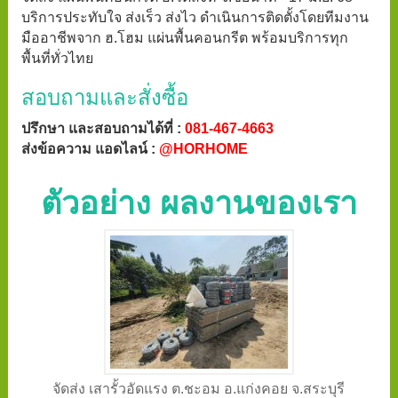
บริการประทับใจ ส่งเร็ว ส่งไว ดำเนินการติดตั้งโดยทีมงาน
มืออาชีพจาก ฮ.โฮม แผ่นพื้นคอนกรีต พร้อมบริการทุก
พื้นที่ทั่วไทย
สอบถามและสั่งซื้อ
ปรึกษา และสอบถามได้ที่ :
081-467-4663
ส่งข้อความ แอดไลน์ :
@HORHOME
ตัวอย่าง ผลงานของเรา
จัดส่ง เสารั้วอัดแรง ต.ชะอม อ.แก่งคอย จ.สระบุรี