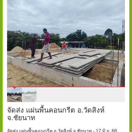
จัดส่ง แผ่นพื้นคอนกรีต อ.วัดสิงห์
จ.ชัยนาท
จัดส่ง แผ่นพื้นคอนกรีต อ.วัดสิงห์ จ.ชัยนาท - 17 มิ.ย. 68