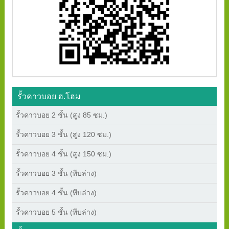
รั้วคาวบอย ฮ.โฮม
รั้วคาวบอย 2 ชั้น (สูง 85 ซม.)
รั้วคาวบอย 3 ชั้น (สูง 120 ซม.)
รั้วคาวบอย 4 ชั้น (สูง 150 ซม.)
รั้วคาวบอย 3 ชั้น (ทึบล่าง)
รั้วคาวบอย 4 ชั้น (ทึบล่าง)
รั้วคาวบอย 5 ชั้น (ทึบล่าง)