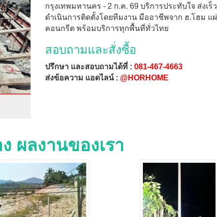
กรุงเทพมหานคร - 2 ก.ค. 69 บริการประทับใจ ส่งเร็ว
ดำเนินการติดตั้งโดยทีมงาน มืออาชีพจาก ฮ.โฮม แผ่
คอนกรีต พร้อมบริการทุกพื้นที่ทั่วไทย
สอบถามและสั่งซื้อ
ปรึกษา และสอบถามได้ที่ :
081-467-4663
ส่งข้อความ แอดไลน์ :
@HORHOME
่าง ผลงานของเรา