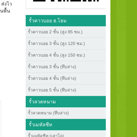
 ส่งไว
นพื้น
รั้วคาวบอย ฮ.โฮม
รั้วคาวบอย 2 ชั้น (สูง 85 ซม.)
รั้วคาวบอย 3 ชั้น (สูง 120 ซม.)
รั้วคาวบอย 4 ชั้น (สูง 150 ซม.)
รั้วคาวบอย 3 ชั้น (ทึบล่าง)
รั้วคาวบอย 4 ชั้น (ทึบล่าง)
รั้วคาวบอย 5 ชั้น (ทึบล่าง)
รั้วลวดหนาม
รั้วลวดหนาม (ทึบล่าง)
รั้วเมทัลชีท
รั้วเมทัลชีท (เสาไอ)