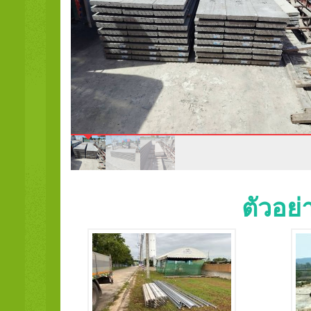
ตัวอย