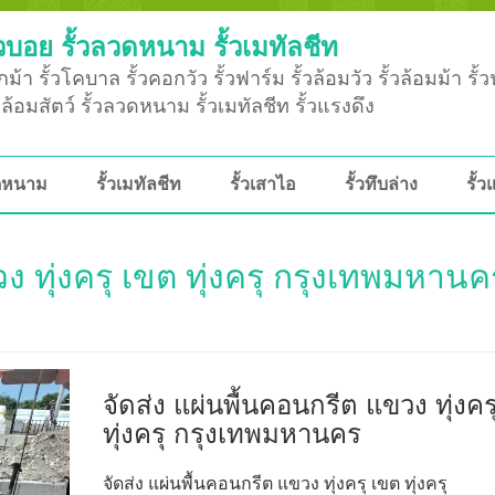
วบอย รั้วลวดหนาม รั้วเมทัลชีท
ม้า รั้วโคบาล รั้วคอกวัว รั้วฟาร์ม รั้วล้อมวัว รั้วล้อมม้า รั้
ั้วล้อมสัตว์ รั้วลวดหนาม รั้วเมทัลชีท รั้วแรงดึง
วดหนาม
รั้วเมทัลชีท
รั้วเสาไอ
รั้วทึบล่าง
รั้ว
ง ทุ่งครุ เขต ทุ่งครุ กรุงเทพมหานค
จัดส่ง แผ่นพื้นคอนกรีต แขวง ทุ่งคร
ทุ่งครุ กรุงเทพมหานคร
จัดส่ง แผ่นพื้นคอนกรีต แขวง ทุ่งครุ เขต ทุ่งครุ