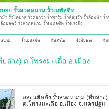
วบอย รั้วลวดหนาม รั้วเมทัลชีท
ม้า รั้วโคบาล รั้วคอกวัว รั้วฟาร์ม รั้วล้อมวัว รั้วล้อมม้า รั้
ั้วล้อมสัตว์ รั้วลวดหนาม รั้วเมทัลชีท รั้วแรงดึง
วดหนาม
รั้วเมทัลชีท
รั้วเสาไอ
รั้วทึบล่าง
รั้ว
ึบล่าง) ต.โพรงมะเดื่อ อ.เมือง
ผลงนติดตั้ง รั้วลวดหนาม (ทึบล่าง)
ต.โพรงมะเดื่อ อ.เมือง จ.นครปฐม