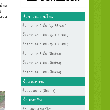
มือง
ว
รั้วคาวบอย ฮ.โฮม
วลวด
รั้วคาวบอย 2 ชั้น (สูง 85 ซม.)
รั้วคาวบอย 3 ชั้น (สูง 120 ซม.)
รั้วคาวบอย 4 ชั้น (สูง 150 ซม.)
รั้วคาวบอย 3 ชั้น (ทึบล่าง)
รั้วคาวบอย 4 ชั้น (ทึบล่าง)
รั้วคาวบอย 5 ชั้น (ทึบล่าง)
รั้วลวดหนาม
รั้วลวดหนาม (ทึบล่าง)
รั้วเมทัลชีท
รั้วเมทัลชีท (เสาไอ)