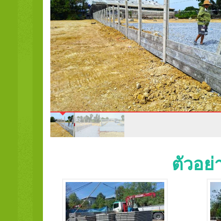
ตัวอย