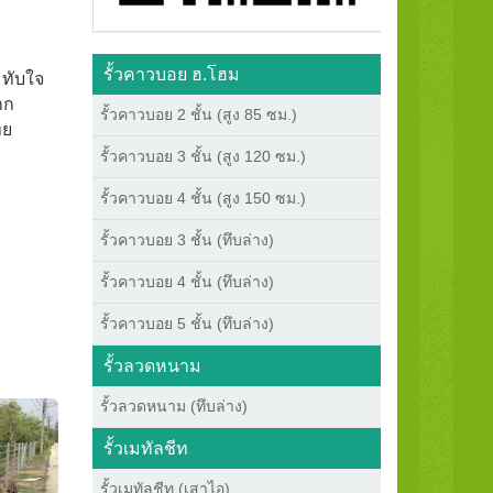
รั้วคาวบอย ฮ.โฮม
ะทับใจ
าก
รั้วคาวบอย 2 ชั้น (สูง 85 ซม.)
ทย
รั้วคาวบอย 3 ชั้น (สูง 120 ซม.)
รั้วคาวบอย 4 ชั้น (สูง 150 ซม.)
รั้วคาวบอย 3 ชั้น (ทึบล่าง)
รั้วคาวบอย 4 ชั้น (ทึบล่าง)
รั้วคาวบอย 5 ชั้น (ทึบล่าง)
รั้วลวดหนาม
รั้วลวดหนาม (ทึบล่าง)
รั้วเมทัลชีท
รั้วเมทัลชีท (เสาไอ)