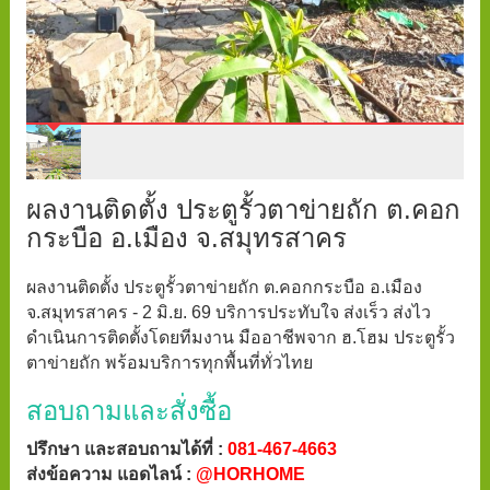
ผลงานติดตั้ง ประตูรั้วตาข่ายถัก ต.คอก
กระบือ อ.เมือง จ.สมุทรสาคร
ผลงานติดตั้ง ประตูรั้วตาข่ายถัก ต.คอกกระบือ อ.เมือง
จ.สมุทรสาคร - 2 มิ.ย. 69 บริการประทับใจ ส่งเร็ว ส่งไว
ดำเนินการติดตั้งโดยทีมงาน มืออาชีพจาก ฮ.โฮม ประตูรั้ว
ตาข่ายถัก พร้อมบริการทุกพื้นที่ทั่วไทย
สอบถามและสั่งซื้อ
ปรึกษา และสอบถามได้ที่ :
081-467-4663
ส่งข้อความ แอดไลน์ :
@HORHOME