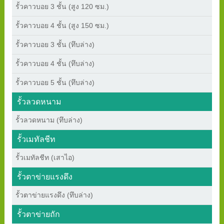
รั้วคาวบอย 3 ชั้น (สูง 120 ซม.)
รั้วคาวบอย 4 ชั้น (สูง 150 ซม.)
รั้วคาวบอย 3 ชั้น (ทึบล่าง)
รั้วคาวบอย 4 ชั้น (ทึบล่าง)
รั้วคาวบอย 5 ชั้น (ทึบล่าง)
รั้วลวดหนาม
รั้วลวดหนาม (ทึบล่าง)
รั้วเมทัลชีท
รั้วเมทัลชีท (เสาไอ)
รั้วตาข่ายแรงดึง
รั้วตาข่ายแรงดึง (ทึบล่าง)
รั้วตาข่ายถัก