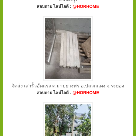
สอบถาม ไลน์ไอดี :
@HORHOME
จัดส่ง เสารั้วอัดแรง ต.มาบยางพร อ.ปลวกแดง จ.ระยอง
สอบถาม ไลน์ไอดี :
@HORHOME