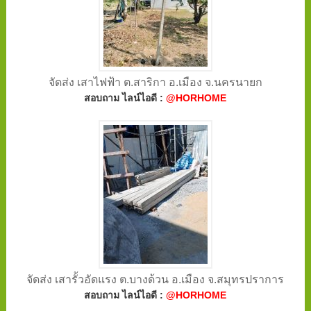
จัดส่ง เสาไฟฟ้า ต.สาริกา อ.เมือง จ.นครนายก
สอบถาม ไลน์ไอดี :
@HORHOME
จัดส่ง เสารั้วอัดแรง ต.บางด้วน อ.เมือง จ.สมุทรปราการ
สอบถาม ไลน์ไอดี :
@HORHOME