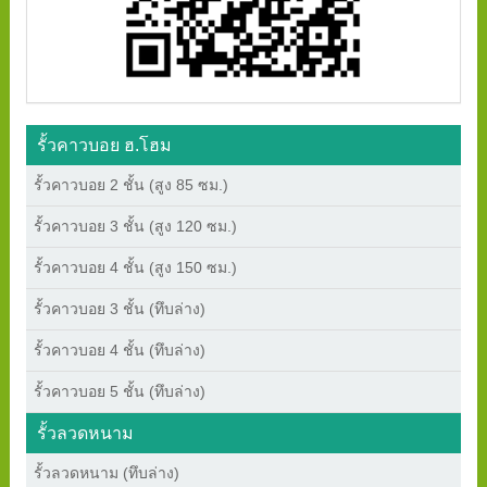
รั้วคาวบอย ฮ.โฮม
รั้วคาวบอย 2 ชั้น (สูง 85 ซม.)
รั้วคาวบอย 3 ชั้น (สูง 120 ซม.)
รั้วคาวบอย 4 ชั้น (สูง 150 ซม.)
รั้วคาวบอย 3 ชั้น (ทึบล่าง)
รั้วคาวบอย 4 ชั้น (ทึบล่าง)
รั้วคาวบอย 5 ชั้น (ทึบล่าง)
รั้วลวดหนาม
รั้วลวดหนาม (ทึบล่าง)