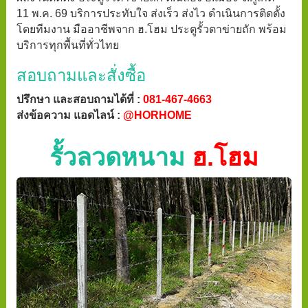
11 พ.ค. 69 บริการประทับใจ ส่งเร็ว ส่งไว ดำเนินการติดตั้ง
โดยทีมงาน มืออาชีพจาก ฮ.โฮม ประตูรั้วตาข่ายถัก พร้อม
บริการทุกพื้นที่ทั่วไทย
สอบถามและสั่งซื้อ
ปรึกษา และสอบถามได้ที่ :
081-467-4663
ส่งข้อความ แอดไลน์ :
@HORHOME
รั้วลวดหนาม
ฮ.โฮม