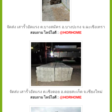
จัดส่ง เสารั้วอัดแรง ต.บางสมัคร อ.บางปะกง จ.ฉะเชิงเทรา
สอบถาม ไลน์ไอดี :
@HORHOME
จัดส่ง เสารั้วอัดแรง ต.เชิงดอย อ.ดอยสะเก็ด จ.เชียงใหม่
สอบถาม ไลน์ไอดี :
@HORHOME