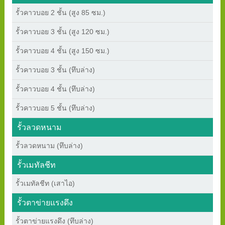
รั้วคาวบอย 2 ชั้น (สูง 85 ซม.)
รั้วคาวบอย 3 ชั้น (สูง 120 ซม.)
รั้วคาวบอย 4 ชั้น (สูง 150 ซม.)
รั้วคาวบอย 3 ชั้น (ทึบล่าง)
รั้วคาวบอย 4 ชั้น (ทึบล่าง)
รั้วคาวบอย 5 ชั้น (ทึบล่าง)
รั้วลวดหนาม
รั้วลวดหนาม (ทึบล่าง)
รั้วเมทัลชีท
รั้วเมทัลชีท (เสาไอ)
รั้วตาข่ายแรงดึง
รั้วตาข่ายแรงดึง (ทึบล่าง)