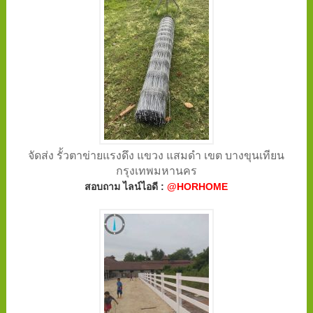
จัดส่ง รั้วตาข่ายแรงดึง แขวง แสมดำ เขต บางขุนเทียน
กรุงเทพมหานคร
สอบถาม ไลน์ไอดี :
@HORHOME