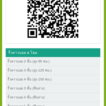
รั้วคาวบอย ฮ.โฮม
รั้วคาวบอย 2 ชั้น (สูง 85 ซม.)
รั้วคาวบอย 3 ชั้น (สูง 120 ซม.)
รั้วคาวบอย 4 ชั้น (สูง 150 ซม.)
รั้วคาวบอย 3 ชั้น (ทึบล่าง)
รั้วคาวบอย 4 ชั้น (ทึบล่าง)