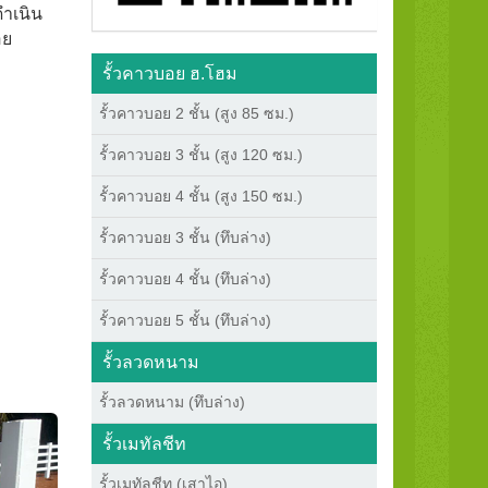
ดำเนิน
อย
รั้วคาวบอย ฮ.โฮม
รั้วคาวบอย 2 ชั้น (สูง 85 ซม.)
รั้วคาวบอย 3 ชั้น (สูง 120 ซม.)
รั้วคาวบอย 4 ชั้น (สูง 150 ซม.)
รั้วคาวบอย 3 ชั้น (ทึบล่าง)
รั้วคาวบอย 4 ชั้น (ทึบล่าง)
รั้วคาวบอย 5 ชั้น (ทึบล่าง)
รั้วลวดหนาม
รั้วลวดหนาม (ทึบล่าง)
รั้วเมทัลชีท
รั้วเมทัลชีท (เสาไอ)