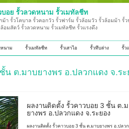
วบอย รั้วลวดหนาม รั้วเมทัลชีท
ม้า รั้วโคบาล รั้วคอกวัว รั้วฟาร์ม รั้วล้อมวัว รั้วล้อมม้า รั้
ั้วล้อมสัตว์ รั้วลวดหนาม รั้วเมทัลชีท รั้วแรงดึง
วดหนาม
รั้วเมทัลชีท
รั้วเสาไอ
รั้วทึบล่าง
รั้ว
3 ชั้น ต.มาบยางพร อ.ปลวกแดง จ.ร
)
ผลงานติดตั้ง รั้วคาวบอย 3 ชั้น ต.
ยางพร อ.ปลวกแดง จ.ระยอง
ผลงานติดตั้ง รั้วคาวบอย 3 ชั้น ต.มาบยางพร อ.ปลว