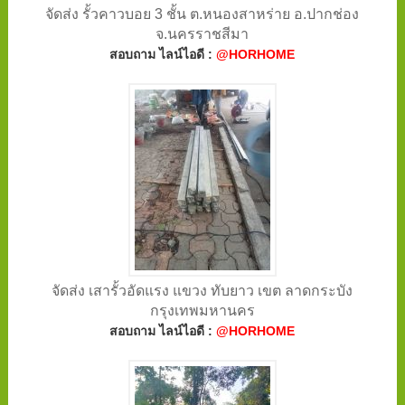
จัดส่ง รั้วคาวบอย 3 ชั้น ต.หนองสาหร่าย อ.ปากช่อง
จ.นครราชสีมา
สอบถาม ไลน์ไอดี :
@HORHOME
จัดส่ง เสารั้วอัดแรง แขวง ทับยาว เขต ลาดกระบัง
กรุงเทพมหานคร
สอบถาม ไลน์ไอดี :
@HORHOME