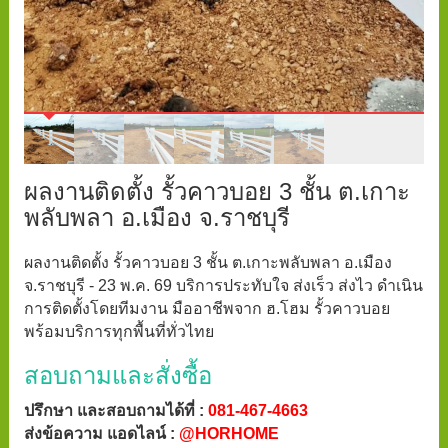
ผลงานติดตั้ง รั้วคาวบอย 3 ชั้น ต.เกาะ
พลับพลา อ.เมือง จ.ราชบุรี
ผลงานติดตั้ง รั้วคาวบอย 3 ชั้น ต.เกาะพลับพลา อ.เมือง
จ.ราชบุรี - 23 พ.ค. 69 บริการประทับใจ ส่งเร็ว ส่งไว ดำเนิน
การติดตั้งโดยทีมงาน มืออาชีพจาก ฮ.โฮม รั้วคาวบอย
พร้อมบริการทุกพื้นที่ทั่วไทย
สอบถามและสั่งซื้อ
ปรึกษา และสอบถามได้ที่ :
081-467-4663
ส่งข้อความ แอดไลน์ :
@HORHOME