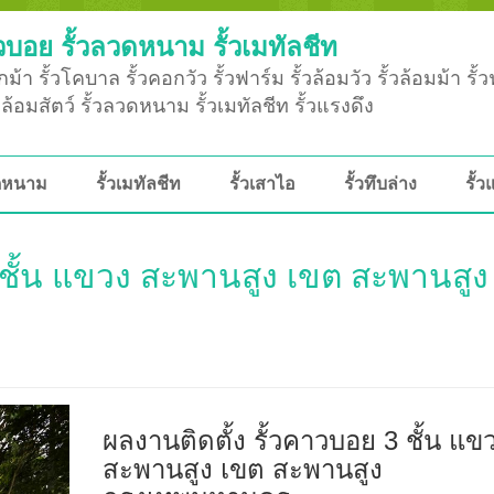
วบอย รั้วลวดหนาม รั้วเมทัลชีท
ม้า รั้วโคบาล รั้วคอกวัว รั้วฟาร์ม รั้วล้อมวัว รั้วล้อมม้า รั้
ั้วล้อมสัตว์ รั้วลวดหนาม รั้วเมทัลชีท รั้วแรงดึง
วดหนาม
รั้วเมทัลชีท
รั้วเสาไอ
รั้วทึบล่าง
รั้ว
3 ชั้น แขวง สะพานสูง เขต สะพานสูง
)
ผลงานติดตั้ง รั้วคาวบอย 3 ชั้น แข
สะพานสูง เขต สะพานสูง