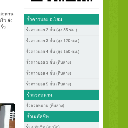
ต สะพาน
รั้วคาวบอย ฮ.โฮม
ร็ว ส่ง
ั้ว
รั้วคาวบอย 2 ชั้น (สูง 85 ซม.)
รั้วคาวบอย 3 ชั้น (สูง 120 ซม.)
รั้วคาวบอย 4 ชั้น (สูง 150 ซม.)
รั้วคาวบอย 3 ชั้น (ทึบล่าง)
รั้วคาวบอย 4 ชั้น (ทึบล่าง)
รั้วคาวบอย 5 ชั้น (ทึบล่าง)
รั้วลวดหนาม
รั้วลวดหนาม (ทึบล่าง)
รั้วเมทัลชีท
รั้วเมทัลชีท (เสาไอ)