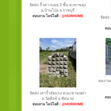
จัดส่ง รั้วคาวบอย 3 ชั้น ต.เขาขลุง
อ.บ้านโป่ง จ.ราชบุรี
สอบถาม ไลน์ไอดี :
@HORHOME
จัดส่
สอบ
ผลงานติ
จัดส่ง เสารั้วอัดแรง ต.มะขามเฒ่า
สอบ
อ.วัดสิงห์ จ.ชัยนาท
สอบถาม ไลน์ไอดี :
@HORHOME