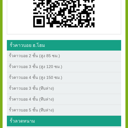
รั้วคาวบอย ฮ.โฮม
รั้วคาวบอย 2 ชั้น (สูง 85 ซม.)
รั้วคาวบอย 3 ชั้น (สูง 120 ซม.)
รั้วคาวบอย 4 ชั้น (สูง 150 ซม.)
รั้วคาวบอย 3 ชั้น (ทึบล่าง)
รั้วคาวบอย 4 ชั้น (ทึบล่าง)
รั้วคาวบอย 5 ชั้น (ทึบล่าง)
รั้วลวดหนาม