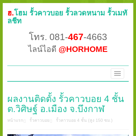
ฮ.
โฮม รั้วคาวบอย รั้วลวดหนาม รั้วเมทั
ลชีท
โทร. 081-
467
-4663
ไลน์ไอดี
@HORHOME
Toggle
navigatio
ผลงานติดตั้ง รั้วคาวบอย 4 ชั้น
ต.วิศิษฐ์ อ.เมือง จ.บึงกาฬ
หน้าแรก
รั้วคาวบอย
รั้วคาวบอย 4 ชั้น (สูง 150 ซม.)