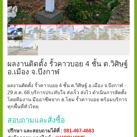
ผลงานติดตั้ง รั้วคาวบอย 4 ชั้น ต.วิศิษฐ์
อ.เมือง จ.บึงกาฬ
ผลงานติดตั้ง รั้วคาวบอย 4 ชั้น ต.วิศิษฐ์ อ.เมือง จ.บึงกาฬ -
29 ส.ค. 68 บริการประทับใจ ส่งเร็ว ส่งไว ดำเนินการติดตั้ง
โดยทีมงาน มืออาชีพจาก ฮ.โฮม รั้วคาวบอย พร้อมบริการ
ทุกพื้นที่ทั่วไทย
สอบถามและสั่งซื้อ
ปรึกษา และสอบถามได้ที่ :
081-467-4663