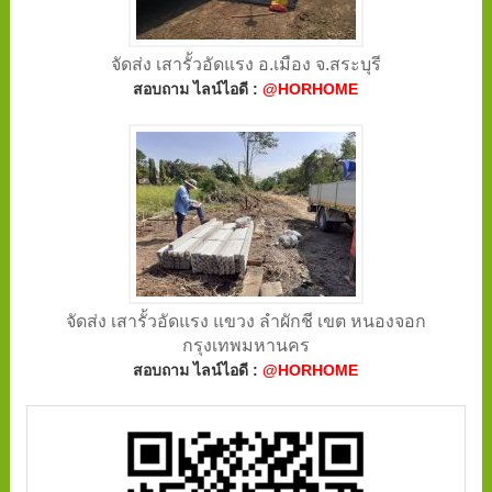
จัดส่ง เสารั้วอัดแรง อ.เมือง จ.สระบุรี
สอบถาม ไลน์ไอดี :
@HORHOME
จัดส่ง เสารั้วอัดแรง แขวง ลำผักชี เขต หนองจอก
กรุงเทพมหานคร
สอบถาม ไลน์ไอดี :
@HORHOME