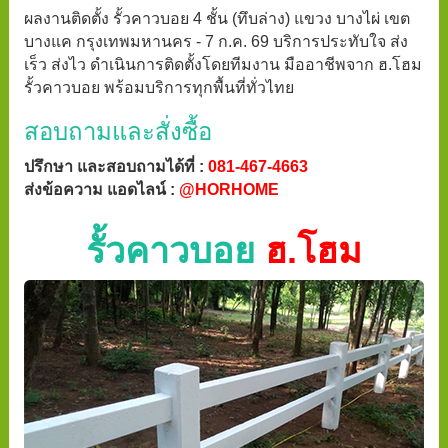
ผลงานติดตั้ง รั้วคาวบอย 4 ชั้น (ทึบล่าง) แขวง บางไผ่ เขต
บางแค กรุงเทพมหานคร - 7 ก.ค. 69 บริการประทับใจ ส่ง
เร็ว ส่งไว ดำเนินการติดตั้งโดยทีมงาน มืออาชีพจาก ฮ.โฮม
รั้วคาวบอย พร้อมบริการทุกพื้นที่ทั่วไทย
สอบถามและสั่งซื้อ
ปรึกษา และสอบถามได้ที่ :
081-467-4663
ส่งข้อความ แอดไลน์ :
@HORHOME
รั้วคาวบอย
ฮ.โฮม