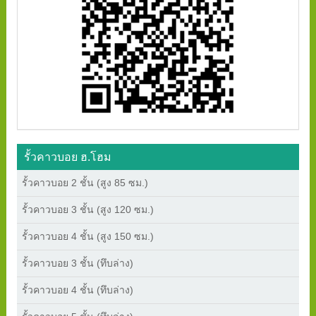
รั้วคาวบอย ฮ.โฮม
รั้วคาวบอย 2 ชั้น (สูง 85 ซม.)
รั้วคาวบอย 3 ชั้น (สูง 120 ซม.)
รั้วคาวบอย 4 ชั้น (สูง 150 ซม.)
รั้วคาวบอย 3 ชั้น (ทึบล่าง)
รั้วคาวบอย 4 ชั้น (ทึบล่าง)