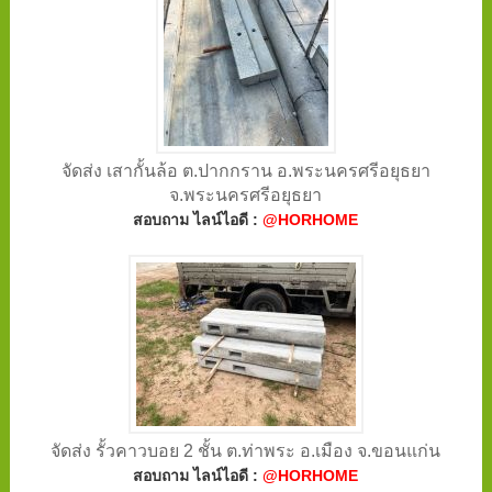
จัดส่ง เสากั้นล้อ ต.ปากกราน อ.พระนครศรีอยุธยา
จ.พระนครศรีอยุธยา
สอบถาม ไลน์ไอดี :
@HORHOME
จัดส่ง รั้วคาวบอย 2 ชั้น ต.ท่าพระ อ.เมือง จ.ขอนแก่น
สอบถาม ไลน์ไอดี :
@HORHOME