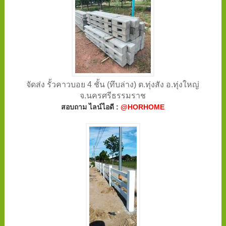
จัดส่ง รั้วคาวบอย 4 ชั้น (ทึบล่าง) ต.ทุ่งสัง อ.ทุ่งใหญ่
จ.นครศรีธรรมราช
สอบถาม ไลน์ไอดี :
@HORHOME