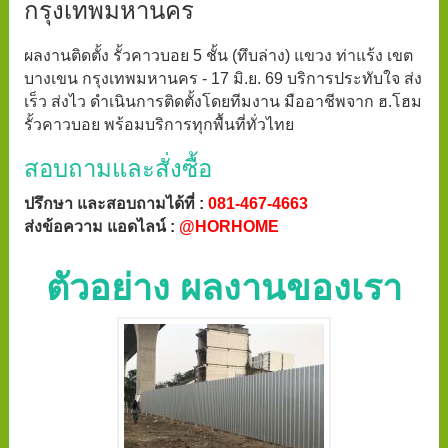
กรุงเทพมหานคร
ผลงานติดตั้ง รั้วคาวบอย 5 ชั้น (ทึบล่าง) แขวง ท่าแร้ง เขต
บางเขน กรุงเทพมหานคร - 17 มิ.ย. 69 บริการประทับใจ ส่ง
เร็ว ส่งไว ดำเนินการติดตั้งโดยทีมงาน มืออาชีพจาก ฮ.โฮม
รั้วคาวบอย พร้อมบริการทุกพื้นที่ทั่วไทย
สอบถามและสั่งซื้อ
ปรึกษา และสอบถามได้ที่ :
081-467-4663
ส่งข้อความ แอดไลน์ :
@HORHOME
ตัวอย่าง ผลงานของเรา