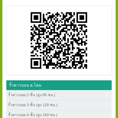
รั้วคาวบอย ฮ.โฮม
รั้วคาวบอย 2 ชั้น (สูง 85 ซม.)
รั้วคาวบอย 3 ชั้น (สูง 120 ซม.)
รั้วคาวบอย 4 ชั้น (สูง 150 ซม.)