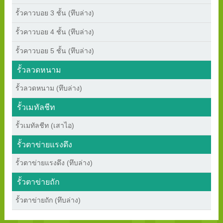
รั้วคาวบอย 3 ชั้น (ทึบล่าง)
รั้วคาวบอย 4 ชั้น (ทึบล่าง)
รั้วคาวบอย 5 ชั้น (ทึบล่าง)
รั้วลวดหนาม
รั้วลวดหนาม (ทึบล่าง)
รั้วเมทัลชีท
รั้วเมทัลชีท (เสาไอ)
รั้วตาข่ายแรงดึง
รั้วตาข่ายแรงดึง (ทึบล่าง)
รั้วตาข่ายถัก
รั้วตาข่ายถัก (ทึบล่าง)