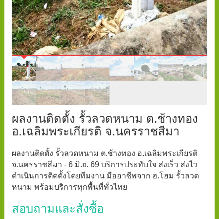
ผลงานติดตั้ง รั้วลวดหนาม ต.ช้างทอง
อ.เฉลิมพระเกียรติ จ.นครราชสีมา
ผลงานติดตั้ง รั้วลวดหนาม ต.ช้างทอง อ.เฉลิมพระเกียรติ
จ.นครราชสีมา - 6 มิ.ย. 69 บริการประทับใจ ส่งเร็ว ส่งไว
ดำเนินการติดตั้งโดยทีมงาน มืออาชีพจาก ฮ.โฮม รั้วลวด
หนาม พร้อมบริการทุกพื้นที่ทั่วไทย
สอบถามและสั่งซื้อ