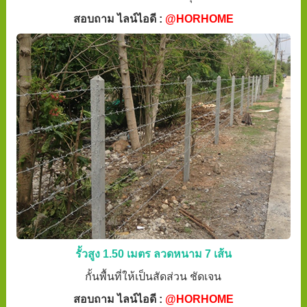
สอบถาม ไลน์ไอดี :
@HORHOME
รั้วสูง 1.50 เมตร ลวดหนาม 7 เส้น
กั้นพื้นที่ให้เป็นสัดส่วน ชัดเจน
สอบถาม ไลน์ไอดี :
@HORHOME