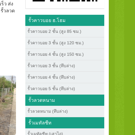
ร็ว ส่ง
รั้วลวด
รั้วคาวบอย ฮ.โฮม
รั้วคาวบอย 2 ชั้น (สูง 85 ซม.)
รั้วคาวบอย 3 ชั้น (สูง 120 ซม.)
รั้วคาวบอย 4 ชั้น (สูง 150 ซม.)
รั้วคาวบอย 3 ชั้น (ทึบล่าง)
รั้วคาวบอย 4 ชั้น (ทึบล่าง)
รั้วคาวบอย 5 ชั้น (ทึบล่าง)
รั้วลวดหนาม
รั้วลวดหนาม (ทึบล่าง)
รั้วเมทัลชีท
รั้วเมทัลชีท (เสาไอ)