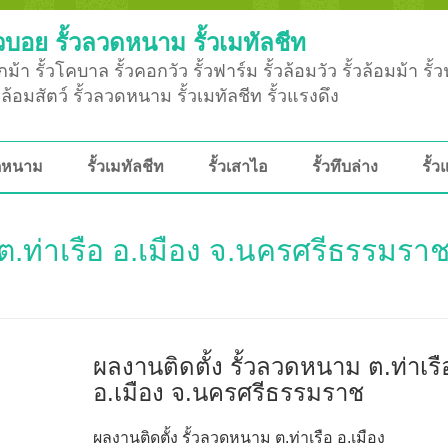
วบอย รั้วลวดหนาม รั้วเมทัลชีท
ม้า รั้วโคบาล รั้วคอกวัว รั้วฟาร์ม รั้วล้อมวัว รั้วล้อมม้า รั้
ั้วล้อมสัตว์ รั้วลวดหนาม รั้วเมทัลชีท รั้วแรงดึง
วดหนาม
รั้วเมทัลชีท
รั้วเสาไอ
รั้วทึบล่าง
รั้ว
ต.ท่าเรือ อ.เมือง จ.นครศรีธรรมรา
ผลงานติดตั้ง รั้วลวดหนาม ต.ท่าเรื
อ.เมือง จ.นครศรีธรรมราช
ผลงานติดตั้ง รั้วลวดหนาม ต.ท่าเรือ อ.เมือง