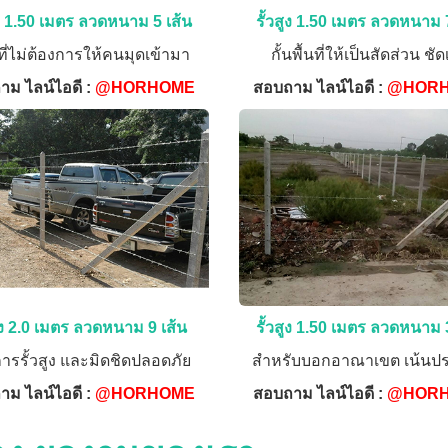
ูง 1.50 เมตร ลวดหนาม 5 เส้น
รั้วสูง 1.50 เมตร ลวดหนาม 
ที่ไม่ต้องการให้คนมุดเข้ามา
กั้นพื้นที่ให้เป็นสัดส่วน ชั
าม ไลน์ไอดี :
@HORHOME
สอบถาม ไลน์ไอดี :
@HOR
สูง 2.0 เมตร ลวดหนาม 9 เส้น
รั้วสูง 1.50 เมตร ลวดหนาม 
การรั้วสูง และมิดชิดปลอดภัย
สำหรับบอกอาณาเขต เน้นปร
าม ไลน์ไอดี :
@HORHOME
สอบถาม ไลน์ไอดี :
@HOR