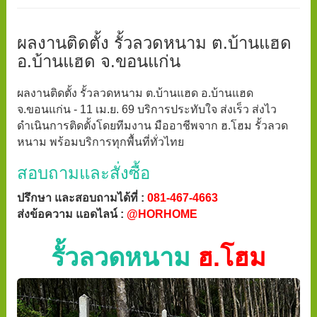
ผลงานติดตั้ง รั้วลวดหนาม ต.บ้านแฮด
อ.บ้านแฮด จ.ขอนแก่น
ผลงานติดตั้ง รั้วลวดหนาม ต.บ้านแฮด อ.บ้านแฮด
จ.ขอนแก่น - 11 เม.ย. 69 บริการประทับใจ ส่งเร็ว ส่งไว
ดำเนินการติดตั้งโดยทีมงาน มืออาชีพจาก ฮ.โฮม รั้วลวด
หนาม พร้อมบริการทุกพื้นที่ทั่วไทย
สอบถามและสั่งซื้อ
ปรึกษา และสอบถามได้ที่ :
081-467-4663
ส่งข้อความ แอดไลน์ :
@HORHOME
รั้วลวดหนาม
ฮ.โฮม