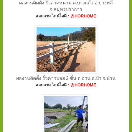
ผลงานติดตั้ง รั้วลวดหนาม ต.บางแก้ว อ.บางพลี
จ.สมุทรปราการ
สอบถาม ไลน์ไอดี :
@HORHOME
ผลงานติดตั้ง รั้วคาวบอย 2 ชั้น ต.อวน อ.ปัว จ.น่าน
สอบถาม ไลน์ไอดี :
@HORHOME