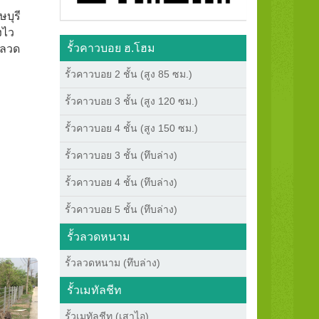
บุรี
งไว
รั้วคาวบอย ฮ.โฮม
วลวด
รั้วคาวบอย 2 ชั้น (สูง 85 ซม.)
รั้วคาวบอย 3 ชั้น (สูง 120 ซม.)
รั้วคาวบอย 4 ชั้น (สูง 150 ซม.)
รั้วคาวบอย 3 ชั้น (ทึบล่าง)
รั้วคาวบอย 4 ชั้น (ทึบล่าง)
รั้วคาวบอย 5 ชั้น (ทึบล่าง)
รั้วลวดหนาม
รั้วลวดหนาม (ทึบล่าง)
รั้วเมทัลชีท
รั้วเมทัลชีท (เสาไอ)