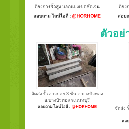
ต้องการรั้วสูง บอกแบ่งเขตชัดเจน
ต้อง
สอบถาม ไลน์ไอดี :
@HORHOME
สอบถ
ตัวอย
จัดส่ง รั้วคาวบอย 3 ชั้น ต.บางบัวทอง
อ.บางบัวทอง จ.นนทบุรี
สอบถาม ไลน์ไอดี :
@HORHOME
จัดส่ง 
สอบ