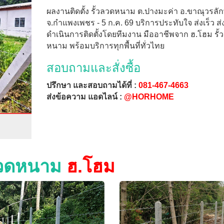
ผลงานติดตั้ง รั้วลวดหนาม ต.ปางมะค่า อ.ขาณุวรลักษ
จ.กำแพงเพชร - 5 ก.ค. 69 บริการประทับใจ ส่งเร็ว ส่
ดำเนินการติดตั้งโดยทีมงาน มืออาชีพจาก ฮ.โฮม รั้
หนาม พร้อมบริการทุกพื้นที่ทั่วไทย
สอบถามและสั่งซื้อ
ปรึกษา และสอบถามได้ที่ :
081-467-4663
ส่งข้อความ แอดไลน์ :
@HORHOME
วลวดหนาม
ฮ.โฮม