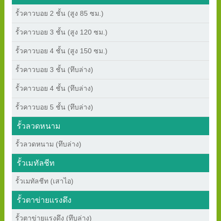
รั้วคาวบอย 2 ชั้น (สูง 85 ซม.)
รั้วคาวบอย 3 ชั้น (สูง 120 ซม.)
รั้วคาวบอย 4 ชั้น (สูง 150 ซม.)
รั้วคาวบอย 3 ชั้น (ทึบล่าง)
รั้วคาวบอย 4 ชั้น (ทึบล่าง)
รั้วคาวบอย 5 ชั้น (ทึบล่าง)
รั้วลวดหนาม
รั้วลวดหนาม (ทึบล่าง)
รั้วเมทัลชีท
รั้วเมทัลชีท (เสาไอ)
รั้วตาข่ายแรงดึง
รั้วตาข่ายแรงดึง (ทึบล่าง)