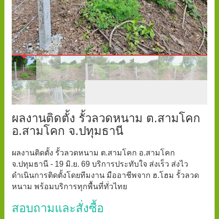
ผลงานติดตั้ง รั้วลวดหนาม ต.สามโคก
อ.สามโคก จ.ปทุมธานี
ผลงานติดตั้ง รั้วลวดหนาม ต.สามโคก อ.สามโคก
จ.ปทุมธานี - 19 มิ.ย. 69 บริการประทับใจ ส่งเร็ว ส่งไว
ดำเนินการติดตั้งโดยทีมงาน มืออาชีพจาก ฮ.โฮม รั้วลวด
หนาม พร้อมบริการทุกพื้นที่ทั่วไทย
สอบถามและสั่งซื้อ