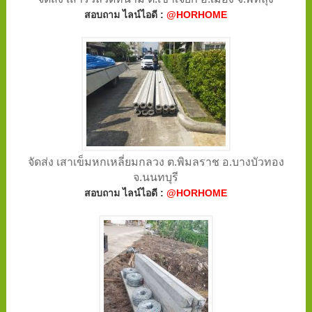
สอบถาม ไลน์ไอดี :
@HORHOME
จัดส่ง เสาเข็มหกเหลี่ยมกลวง ต.พิมลราช อ.บางบัวทอง
จ.นนทบุรี
สอบถาม ไลน์ไอดี :
@HORHOME