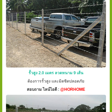
รั้วสูง 2.0 เมตร ลวดหนาม 9 เส้น
ต้องการรั้วสูง และมิดชิดปลอดภัย
สอบถาม ไลน์ไอดี :
@HORHOME