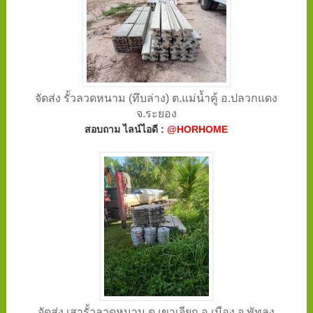
จัดส่ง รั้วลวดหนาม (ทึบล่าง) ต.แม่น้ำคู้ อ.ปลวกแดง
จ.ระยอง
สอบถาม ไลน์ไอดี :
@HORHOME
จัดส่ง เสารั้วลวดหนาม ต.เขาเจียก อ.เมือง จ.พัทลุง