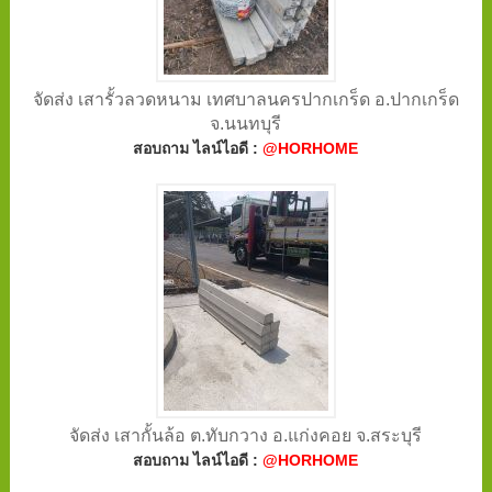
จัดส่ง เสารั้วลวดหนาม เทศบาลนครปากเกร็ด อ.ปากเกร็ด
จ.นนทบุรี
สอบถาม ไลน์ไอดี :
@HORHOME
จัดส่ง เสากั้นล้อ ต.ทับกวาง อ.แก่งคอย จ.สระบุรี
สอบถาม ไลน์ไอดี :
@HORHOME