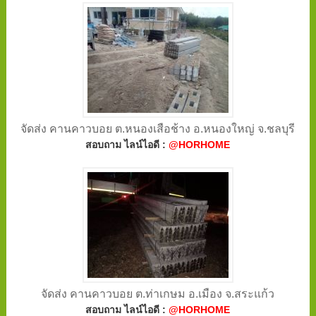
จัดส่ง คานคาวบอย ต.หนองเสือช้าง อ.หนองใหญ่ จ.ชลบุรี
สอบถาม ไลน์ไอดี :
@HORHOME
จัดส่ง คานคาวบอย ต.ท่าเกษม อ.เมือง จ.สระแก้ว
สอบถาม ไลน์ไอดี :
@HORHOME