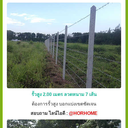
รั้วสูง 2.00 เมตร ลวดหนาม 7 เส้น
ต้องการรั้วสูง บอกแบ่งเขตชัดเจน
สอบถาม ไลน์ไอดี :
@HORHOME