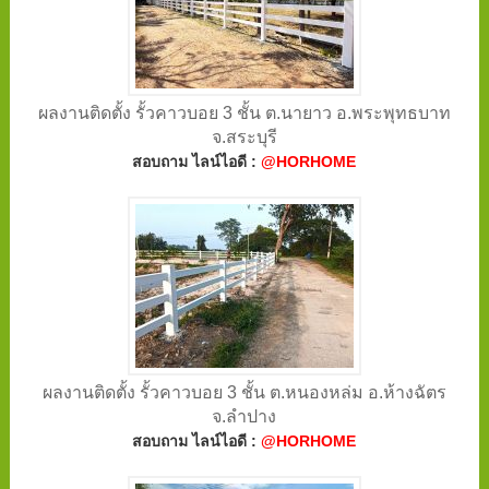
ผลงานติดตั้ง รั้วคาวบอย 3 ชั้น ต.นายาว อ.พระพุทธบาท
จ.สระบุรี
สอบถาม ไลน์ไอดี :
@HORHOME
ผลงานติดตั้ง รั้วคาวบอย 3 ชั้น ต.หนองหล่ม อ.ห้างฉัตร
จ.ลำปาง
สอบถาม ไลน์ไอดี :
@HORHOME