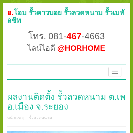
ฮ.
โฮม รั้วคาวบอย รั้วลวดหนาม รั้วเมทั
ลชีท
โทร. 081-
467
-4663
ไลน์ไอดี
@HORHOME
Toggle
navigatio
ผลงานติดตั้ง รั้วลวดหนาม ต.เพ
อ.เมือง จ.ระยอง
หน้าแรก
รั้วลวดหนาม