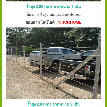
รั้วสูง 2.00 เมตร ลวดหนาม 7 เส้น
ต้องการรั้วสูง บอกแบ่งเขตชัดเจน
สอบถาม ไลน์ไอดี :
@HORHOME
รั้วสูง 2.0 เมตร ลวดหนาม 9 เส้น