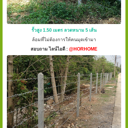
รั้วสูง 1.50 เมตร ลวดหนาม 5 เส้น
ล้อมที่ไม่ต้องการให้คนมุดเข้ามา
สอบถาม ไลน์ไอดี :
@HORHOME