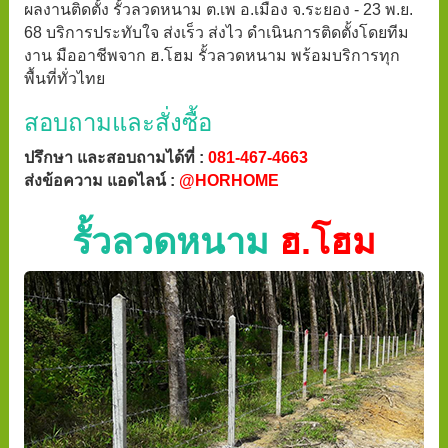
ผลงานติดตั้ง รั้วลวดหนาม ต.เพ อ.เมือง จ.ระยอง - 23 พ.ย.
68 บริการประทับใจ ส่งเร็ว ส่งไว ดำเนินการติดตั้งโดยทีม
งาน มืออาชีพจาก ฮ.โฮม รั้วลวดหนาม พร้อมบริการทุก
พื้นที่ทั่วไทย
สอบถามและสั่งซื้อ
ปรึกษา และสอบถามได้ที่ :
081-467-4663
ส่งข้อความ แอดไลน์ :
@HORHOME
รั้วลวดหนาม
ฮ.โฮม