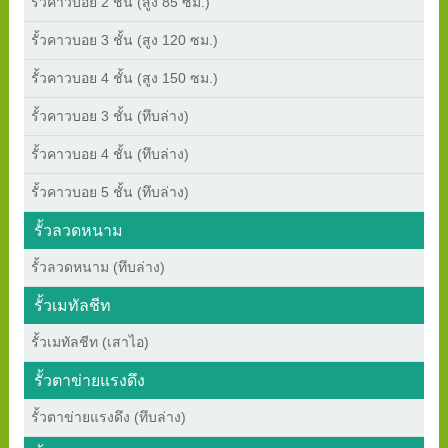
รั้วคาวบอย 2 ชั้น (สูง 85 ซม.)
รั้วคาวบอย 3 ชั้น (สูง 120 ซม.)
รั้วคาวบอย 4 ชั้น (สูง 150 ซม.)
รั้วคาวบอย 3 ชั้น (ทึบล่าง)
รั้วคาวบอย 4 ชั้น (ทึบล่าง)
รั้วคาวบอย 5 ชั้น (ทึบล่าง)
รั้วลวดหนาม
รั้วลวดหนาม (ทึบล่าง)
รั้วเมทัลชีท
รั้วเมทัลชีท (เสาไอ)
รั้วตาข่ายแรงดึง
รั้วตาข่ายแรงดึง (ทึบล่าง)