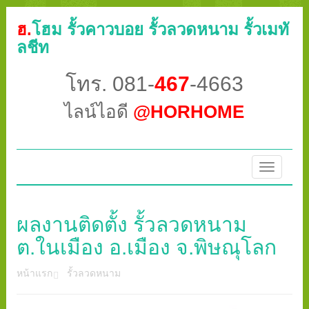
ฮ.
โฮม รั้วคาวบอย รั้วลวดหนาม รั้วเมทั
ลชีท
โทร. 081-
467
-4663
ไลน์ไอดี
@HORHOME
Toggle
navigatio
ผลงานติดตั้ง รั้วลวดหนาม
ต.ในเมือง อ.เมือง จ.พิษณุโลก
หน้าแรก
รั้วลวดหนาม