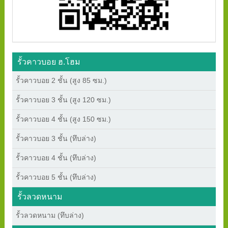
รั้วคาวบอย ฮ.โฮม
รั้วคาวบอย 2 ชั้น (สูง 85 ซม.)
รั้วคาวบอย 3 ชั้น (สูง 120 ซม.)
รั้วคาวบอย 4 ชั้น (สูง 150 ซม.)
รั้วคาวบอย 3 ชั้น (ทึบล่าง)
รั้วคาวบอย 4 ชั้น (ทึบล่าง)
รั้วคาวบอย 5 ชั้น (ทึบล่าง)
รั้วลวดหนาม
รั้วลวดหนาม (ทึบล่าง)