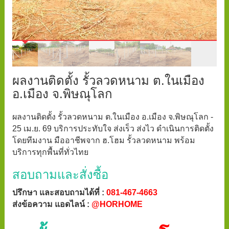
ผลงานติดตั้ง รั้วลวดหนาม ต.ในเมือง
อ.เมือง จ.พิษณุโลก
ผลงานติดตั้ง รั้วลวดหนาม ต.ในเมือง อ.เมือง จ.พิษณุโลก -
25 เม.ย. 69 บริการประทับใจ ส่งเร็ว ส่งไว ดำเนินการติดตั้ง
โดยทีมงาน มืออาชีพจาก ฮ.โฮม รั้วลวดหนาม พร้อม
บริการทุกพื้นที่ทั่วไทย
สอบถามและสั่งซื้อ
ปรึกษา และสอบถามได้ที่ :
081-467-4663
ส่งข้อความ แอดไลน์ :
@HORHOME