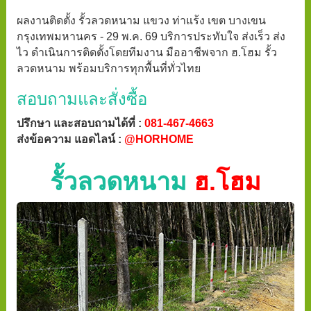
ผลงานติดตั้ง รั้วลวดหนาม แขวง ท่าแร้ง เขต บางเขน
กรุงเทพมหานคร - 29 พ.ค. 69 บริการประทับใจ ส่งเร็ว ส่ง
ไว ดำเนินการติดตั้งโดยทีมงาน มืออาชีพจาก ฮ.โฮม รั้ว
ลวดหนาม พร้อมบริการทุกพื้นที่ทั่วไทย
สอบถามและสั่งซื้อ
ปรึกษา และสอบถามได้ที่ :
081-467-4663
ส่งข้อความ แอดไลน์ :
@HORHOME
รั้วลวดหนาม
ฮ.โฮม