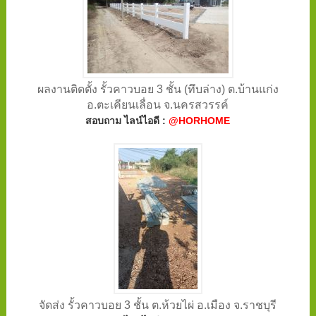
ผลงานติดตั้ง รั้วคาวบอย 3 ชั้น (ทึบล่าง) ต.บ้านแก่ง
อ.ตะเคียนเลื่อน จ.นครสวรรค์
สอบถาม ไลน์ไอดี :
@HORHOME
จัดส่ง รั้วคาวบอย 3 ชั้น ต.ห้วยไผ่ อ.เมือง จ.ราชบุรี