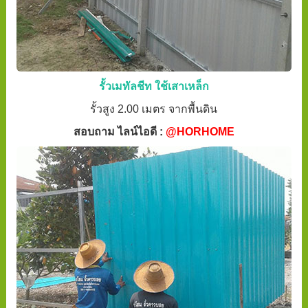
รั้วเมทัลชีท ใช้เสาเหล็ก
รั้วสูง 2.00 เมตร จากพื้นดิน
สอบถาม ไลน์ไอดี :
@HORHOME