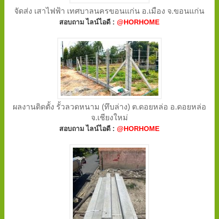
จัดส่ง เสาไฟฟ้า เทศบาลนครขอนแก่น อ.เมือง จ.ขอนแก่น
สอบถาม ไลน์ไอดี :
@HORHOME
ผลงานติดตั้ง รั้วลวดหนาม (ทึบล่าง) ต.ดอยหล่อ อ.ดอยหล่อ
จ.เชียงใหม่
สอบถาม ไลน์ไอดี :
@HORHOME