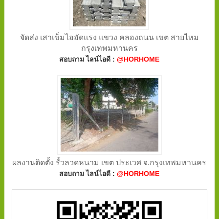
จัดส่ง เสาเข็มไออัดแรง แขวง คลองถนน เขต สายไหม
กรุงเทพมหานคร
สอบถาม ไลน์ไอดี :
@HORHOME
ผลงานติดตั้ง รั้วลวดหนาม เขต ประเวศ จ.กรุงเทพมหานคร
สอบถาม ไลน์ไอดี :
@HORHOME