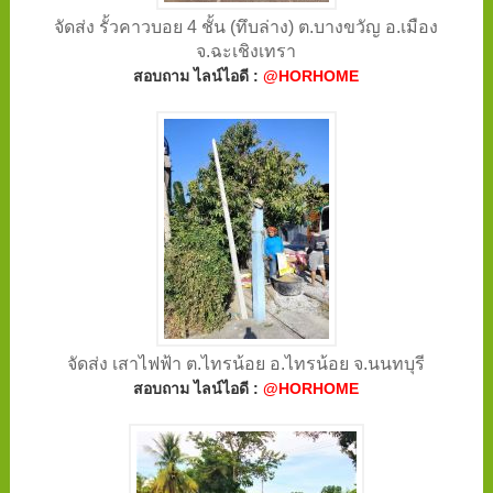
จัดส่ง รั้วคาวบอย 4 ชั้น (ทึบล่าง) ต.บางขวัญ อ.เมือง
จ.ฉะเชิงเทรา
สอบถาม ไลน์ไอดี :
@HORHOME
จัดส่ง เสาไฟฟ้า ต.ไทรน้อย อ.ไทรน้อย จ.นนทบุรี
สอบถาม ไลน์ไอดี :
@HORHOME