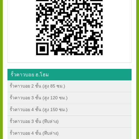
รั้วคาวบอย ฮ.โฮม
รั้วคาวบอย 2 ชั้น (สูง 85 ซม.)
รั้วคาวบอย 3 ชั้น (สูง 120 ซม.)
รั้วคาวบอย 4 ชั้น (สูง 150 ซม.)
รั้วคาวบอย 3 ชั้น (ทึบล่าง)
รั้วคาวบอย 4 ชั้น (ทึบล่าง)