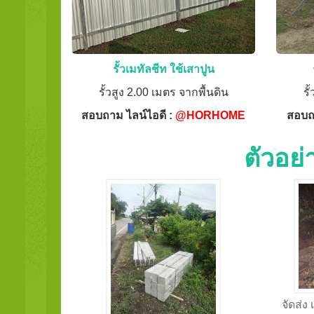
รั้วเมทัลชีท ใช้เสาปูน
รั้วสูง 2.00 เมตร จากพื้นดิน
รั
สอบถาม ไลน์ไอดี :
@HORHOME
สอบถ
ตัวอย
จัดส่ง