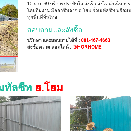
10 ม.ค. 69 บริการประทับใจ ส่งเร็ว ส่งไว ดำเนินการต
โดยทีมงาน มืออาชีพจาก ฮ.โฮม รั้วเมทัลชีท พร้อมบ
ทุกพื้นที่ทั่วไทย
สอบถามและสั่งซื้อ
ปรึกษา และสอบถามได้ที่ :
081-467-4663
ส่งข้อความ แอดไลน์ :
@HORHOME
เมทัลชีท
ฮ.โฮม